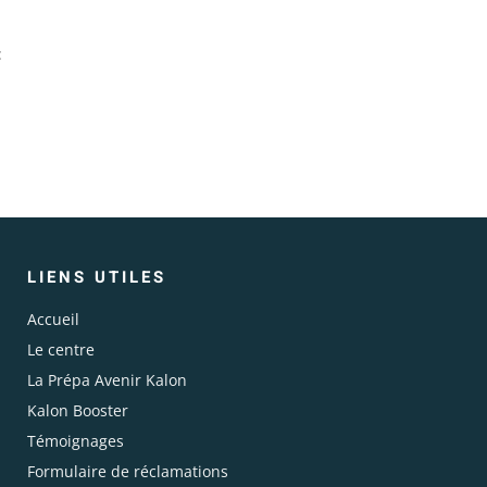
:
LIENS UTILES
Accueil
Le centre
La Prépa Avenir Kalon
Kalon Booster
Témoignages
Formulaire de réclamations