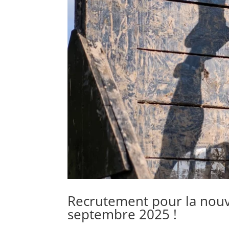
Recrutement pour la nou
septembre 2025 !