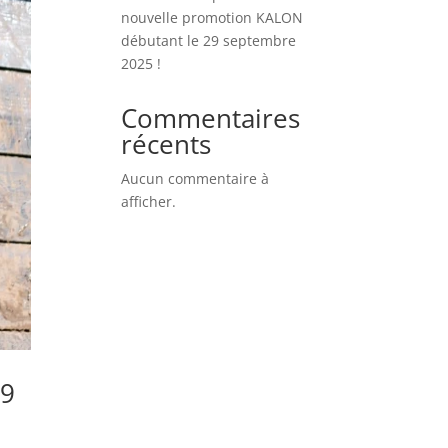
nouvelle promotion KALON
débutant le 29 septembre
2025 !
Commentaires
récents
Aucun commentaire à
afficher.
29