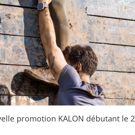
velle promotion KALON débutant le 